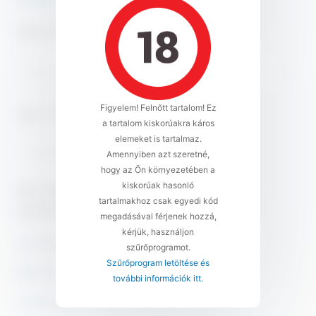
SZEX TÖRTÉNET KERESÉS
Figyelem! Felnőtt tartalom! Ez
SZEX TÖRTÉNETEK ARCHÍVUM
a tartalom kiskorúakra káros
elemeket is tartalmaz.
Amennyiben azt szeretné,
hogy az Ön környezetében a
kiskorúak hasonló
EROTIKUS TÖRTÉNETEK KATEGÓRIÁK
tartalmakhoz csak egyedi kód
SZERINT
megadásával férjenek hozzá,
kérjük, használjon
anál
(352)
szűrőprogramot.
Szűrőprogram letöltése és
BDSM
(127)
további információk itt.
családi
(665)