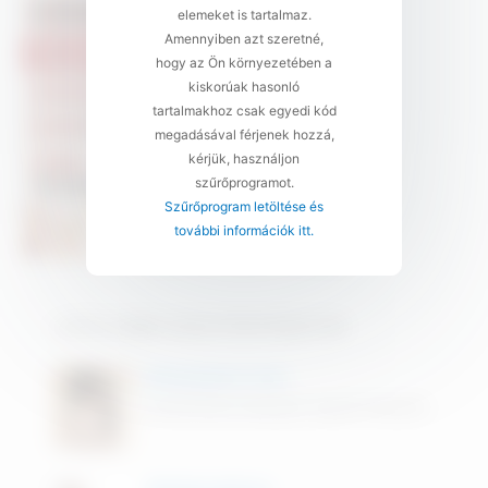
elemeket is tartalmaz.
Amennyiben azt szeretné,
hogy az Ön környezetében a
kiskorúak hasonló
tartalmakhoz csak egyedi kód
megadásával férjenek hozzá,
kérjük, használjon
szűrőprogramot.
Szűrőprogram letöltése és
további információk itt.
LEGÚJABB SZEXTÖRTÉNETEK
Közbenjárás 2.rész
Szextörténet kategória: Egyéb kategória