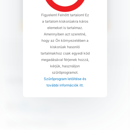
Figyelem! Felnőtt tartalom! Ez
a tartalom kiskorúakra káros
elemeket is tartalmaz.
Amennyiben azt szeretné,
hogy az Ön környezetében a
kiskorúak hasonló
←
Previous
Next Bejegyzés
→
tartalmakhoz csak egyedi kód
Bejegyzés
megadásával férjenek hozzá,
kérjük, használjon
szűrőprogramot.
Szűrőprogram letöltése és
144 thoughts on “Bilincsbe verve”
további információk itt.
APA36
2021.05.31. AT 05:49
Izgató történet felis ált a faszom