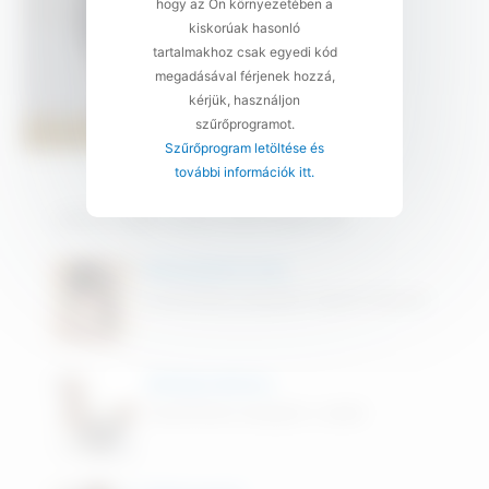
hogy az Ön környezetében a
kiskorúak hasonló
tartalmakhoz csak egyedi kód
megadásával férjenek hozzá,
kérjük, használjon
szűrőprogramot.
Szűrőprogram letöltése és
további információk itt.
LEGÚJABB SZEXTÖRTÉNETEK
Közbenjárás 2.rész
Szextörténet kategória: Egyéb kategória
Hétvégi wellness
Szextörténet kategória: családi