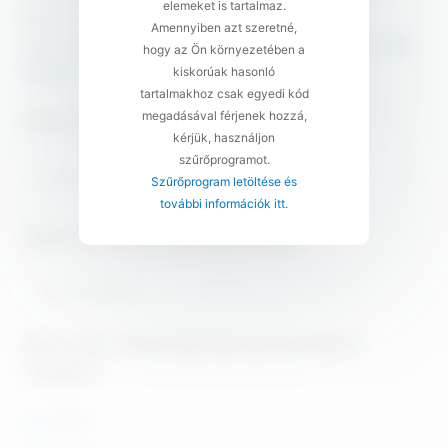
elemeket is tartalmaz.
lényeg, hogy az olvasó számára izgalmas, érdekes,
Amennyiben azt szeretné,
vágyfokozó legyen!
Erotikus történet beküldéséhez kattints
hogy az Ön környezetében a
ide most!
kiskorúak hasonló
tartalmakhoz csak egyedi kód
megadásával férjenek hozzá,
SZEX TÖRTÉNET KERESÉS
kérjük, használjon
szűrőprogramot.
Szűrőprogram letöltése és
további információk itt.
SZEX TÖRTÉNETEK ARCHÍVUM
EROTIKUS TÖRTÉNETEK KATEGÓRIÁK
SZERINT
anál
(352)