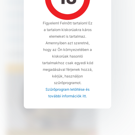
feleség-férj
(273)
idos-fiatal
(553)
Figyelem! Felnőtt tartalom! Ez
leszbi-homo
(263)
a tartalom kiskorúakra káros
elemeket is tartalmaz.
swinger
(183)
Amennyiben azt szeretné,
hogy az Ön környezetében a
AJÁNLÓ
kiskorúak hasonló
tartalmakhoz csak egyedi kód
megadásával férjenek hozzá,
kérjük, használjon
szűrőprogramot.
Szűrőprogram letöltése és
további információk itt.