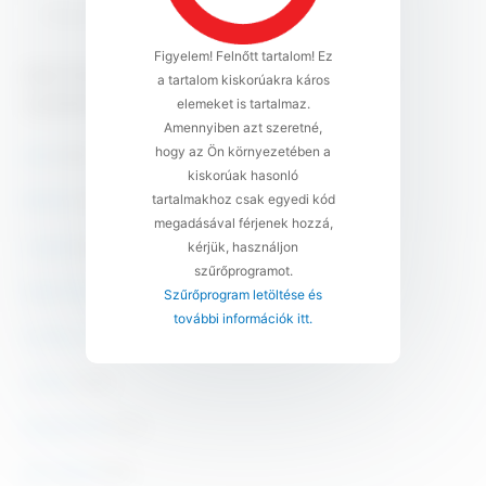
Figyelem! Felnőtt tartalom! Ez
EROTIKUS TÖRTÉNETEK KATEGÓRIÁK
a tartalom kiskorúakra káros
SZERINT
elemeket is tartalmaz.
Amennyiben azt szeretné,
hogy az Ön környezetében a
anál
(352)
kiskorúak hasonló
tartalmakhoz csak egyedi kód
BDSM
(127)
megadásával férjenek hozzá,
családi
(665)
kérjük, használjon
szűrőprogramot.
Egyéb kategória
(903)
Szűrőprogram letöltése és
további információk itt.
erotikus vers
(5)
extrém
(432)
feleség-férj
(273)
idos-fiatal
(553)