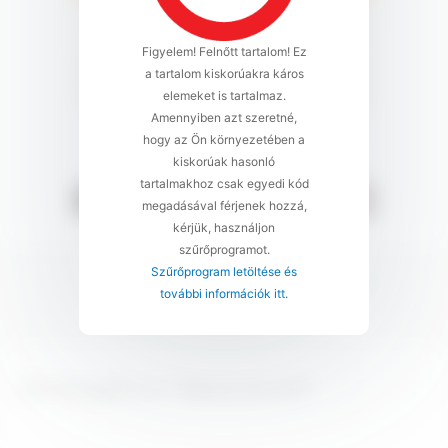
Figyelem! Felnőtt tartalom! Ez
a tartalom kiskorúakra káros
elemeket is tartalmaz.
Amennyiben azt szeretné,
hogy az Ön környezetében a
kiskorúak hasonló
tartalmakhoz csak egyedi kód
megadásával férjenek hozzá,
kérjük, használjon
szűrőprogramot.
Szűrőprogram letöltése és
←
Previous
Next Bejegyzés
→
további információk itt.
Bejegyzés
82 thoughts on “Mersz és erő!”