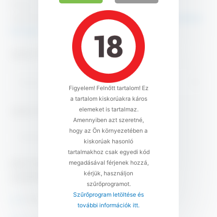
lényeg, hogy az olvasó számára izgalmas, érdekes,
vágyfokozó legyen!
Erotikus történet beküldéséhez kattints
ide most!
SZEX TÖRTÉNET KERESÉS
Figyelem! Felnőtt tartalom! Ez
a tartalom kiskorúakra káros
SZEX TÖRTÉNETEK ARCHÍVUM
elemeket is tartalmaz.
Amennyiben azt szeretné,
hogy az Ön környezetében a
kiskorúak hasonló
tartalmakhoz csak egyedi kód
EROTIKUS TÖRTÉNETEK KATEGÓRIÁK
megadásával férjenek hozzá,
kérjük, használjon
SZERINT
szűrőprogramot.
Szűrőprogram letöltése és
anál
(352)
további információk itt.