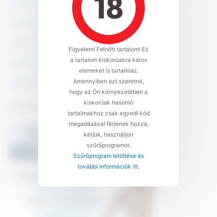
extrém
(432)
feleség-férj
(273)
idos-fiatal
(553)
Figyelem! Felnőtt tartalom! Ez
a tartalom kiskorúakra káros
leszbi-homo
(263)
elemeket is tartalmaz.
Amennyiben azt szeretné,
swinger
(183)
hogy az Ön környezetében a
kiskorúak hasonló
AJÁNLÓ
tartalmakhoz csak egyedi kód
megadásával férjenek hozzá,
kérjük, használjon
szűrőprogramot.
Szűrőprogram letöltése és
további információk itt.