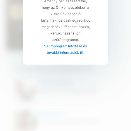
Amennyiben azt szeretné,
hogy az Ön környezetében a
kiskorúak hasonló
tartalmakhoz csak egyedi kód
megadásával férjenek hozzá,
kérjük, használjon
szűrőprogramot.
Szűrőprogram letöltése és
további információk itt.
LEGÚJABB SZEXTÖRTÉNETEK
Hétvégi wellness
Szextörténet kategória: családi
Közös maszti
Szextörténet kategória: családi