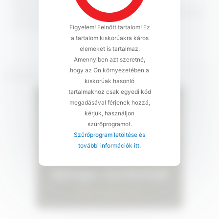
Nagyon izgato story volt szaffi.
Teljesen felállt rá a 20cm-es farkam és csak egy puncit kíván
amit megtölthet
Figyelem! Felnőtt tartalom! Ez
a tartalom kiskorúakra káros
elemeket is tartalmaz.
Amennyiben azt szeretné,
hogy az Ön környezetében a
Comments are closed.
kiskorúak hasonló
tartalmakhoz csak egyedi kód
megadásával férjenek hozzá,
kérjük, használjon
szűrőprogramot.
Szűrőprogram letöltése és
további információk itt.