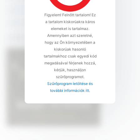
leszbi-homo
(263)
Figyelem! Felnőtt tartalom! Ez
a tartalom kiskorúakra káros
swinger
(183)
elemeket is tartalmaz.
Amennyiben azt szeretné,
AJÁNLÓ
hogy az Ön környezetében a
kiskorúak hasonló
tartalmakhoz csak egyedi kód
megadásával férjenek hozzá,
kérjük, használjon
szűrőprogramot.
Szűrőprogram letöltése és
további információk itt.