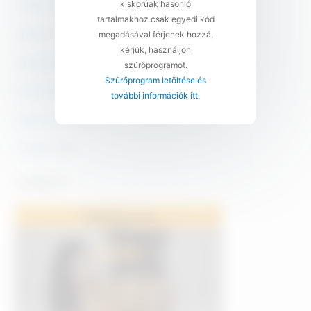
kiskorúak hasonló
erotikus vers
(5)
tartalmakhoz csak egyedi kód
extrém
(432)
megadásával férjenek hozzá,
kérjük, használjon
feleség-férj
(273)
szűrőprogramot.
Szűrőprogram letöltése és
idos-fiatal
(553)
további információk itt.
leszbi-homo
(263)
swinger
(183)
AJÁNLÓ