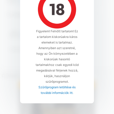
2022.03.26. AT 17:33
Én pedig dolgoztam ?
Figyelem! Felnőtt tartalom! Ez
SZŰZFÉRFI 18
a tartalom kiskorúakra káros
2022.03.26. AT 22:40
elemeket is tartalmaz.
Amennyiben azt szeretné,
az jooo, akkor tartalmasan telt a nap
hogy az Ön környezetében a
kiskorúak hasonló
tartalmakhoz csak egyedi kód
megadásával férjenek hozzá,
Comments are closed.
kérjük, használjon
szűrőprogramot.
Szűrőprogram letöltése és
további információk itt.