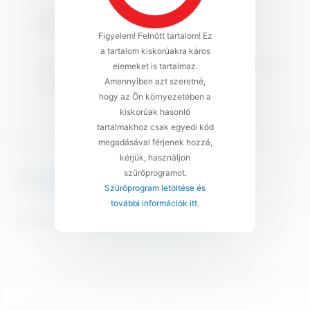
LEVIKE
2021.08.02. AT 06:57
Figyelem! Felnőtt tartalom! Ez
a tartalom kiskorúakra káros
Az apád hejébe énis megraktalak volna,izgató lehettél
elemeket is tartalmaz.
Amennyiben azt szeretné,
egyszál bugyiba
hogy az Ön környezetében a
kiskorúak hasonló
tartalmakhoz csak egyedi kód
megadásával férjenek hozzá,
kérjük, használjon
szűrőprogramot.
LEVIKE
Szűrőprogram letöltése és
2021.08.02. AT 06:42
további információk itt.
Elmondod hogy kezdődött?