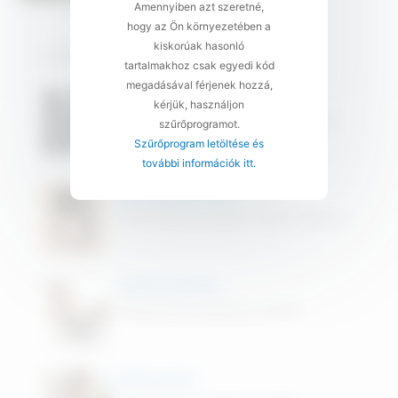
Amennyiben azt szeretné,
hogy az Ön környezetében a
kiskorúak hasonló
LEGÚJABB SZEXTÖRTÉNETEK
tartalmakhoz csak egyedi kód
megadásával férjenek hozzá,
Autópálya a Sötétben
kérjük, használjon
Szextörténet kategória: BDSM, extrém,
szűrőprogramot.
Szűrőprogram letöltése és
feleség-férj, swinger
további információk itt.
Közbenjárás 2.rész
Szextörténet kategória: Egyéb kategória
Hétvégi wellness
Szextörténet kategória: családi
Közös maszti