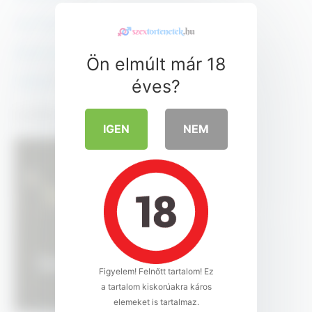
idos-fiatal
(553)
leszbi-homo
(263)
Ön elmúlt már 18
swinger
(184)
éves?
AJÁNLÓ
IGEN
NEM
Figyelem! Felnőtt tartalom! Ez
a tartalom kiskorúakra káros
elemeket is tartalmaz.