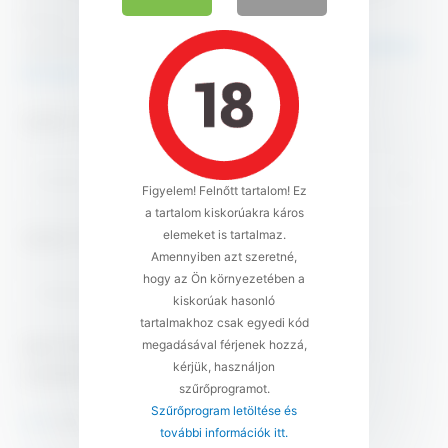
lényeg, hogy az olvasó számára izgalmas, érdekes,
vágyfokozó legyen!
Erotikus történet beküldéséhez kattints
ide most!
SZEX TÖRTÉNET KERESÉS
Figyelem! Felnőtt tartalom! Ez
a tartalom kiskorúakra káros
elemeket is tartalmaz.
SZEX TÖRTÉNETEK ARCHÍVUM
Amennyiben azt szeretné,
hogy az Ön környezetében a
kiskorúak hasonló
tartalmakhoz csak egyedi kód
EROTIKUS TÖRTÉNETEK KATEGÓRIÁK
megadásával férjenek hozzá,
kérjük, használjon
SZERINT
szűrőprogramot.
Szűrőprogram letöltése és
anál
(352)
további információk itt.