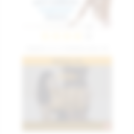
Átlagérték:
3.9
/ 5. Értékelések száma:
185