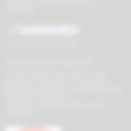
történeteket megosztani a téma iránt fogékony
internetezőkkel.
szextörténetek, erotikus történetek
FIGYELEM! FELNŐTT TARTALOM!
Ez a tartalom kiskorúakra káros elemeket is tartalmaz.
Amennyiben azt szeretné, hogy az Ön környezetében a
kiskorúak hasonló tartalmakhoz csak egyedi kód megadásával
férjenek hozzá, kérjük, használjon
szűrőprogramot.
Szűrőprogram letöltése és további
információk itt.