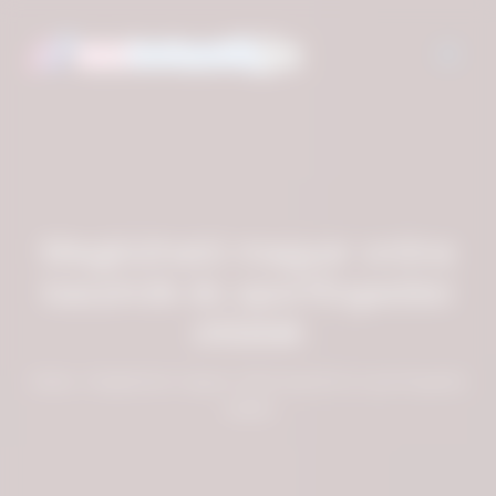
Megbízható magyar online
kaszinók és sportfogadási
oldalak
Home
»
Megbízható magyar online kaszinók és sportfogadási
oldalak