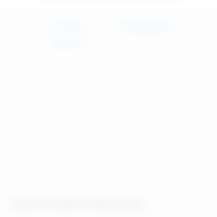
←
Previous
Next Bejegyzés
→
Bejegyzés
SZEXTÖRTÉNETEK BEKÜLDÉSE