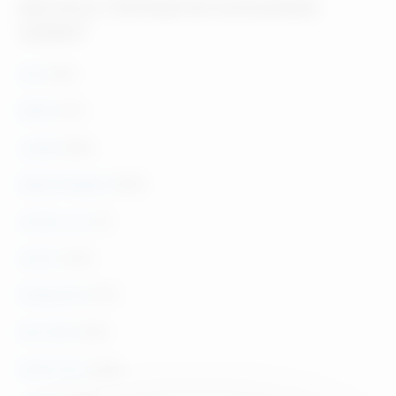
EROTIKUS TÖRTÉNETEK KATEGÓRIÁK
SZERINT
anál
(352)
BDSM
(127)
családi
(665)
Egyéb kategória
(904)
erotikus vers
(5)
extrém
(432)
feleség-férj
(273)
idos-fiatal
(553)
leszbi-homo
(263)