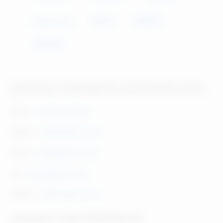
ujjazás
tágítás
szájba baszás
élvezés
EROTIKUS TÖRTÉNETEK HOZZÁSZÓLÁSOK
Patrik
-
Hétvégi wellness
Aveboy
-
Közbenjárás 2.rész
Eszter
-
Közbenjárás 2.rész
Jos
-
Közbenjárás 2.rész
Aveboy
-
Közbenjárás 2.rész
HASONLÓ SZEXTÖRTÉNETEK