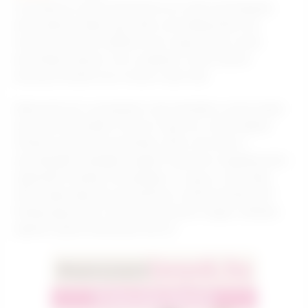
Ha érdekel az online kaszinózás és az online sportfogadás,
akkor ajánlunk Neked egy oldalt, ahol elképesztően sok
hasznos információ található arról, hogyan kell az online
kaszinókban játszani, mik a szabályok, milyen kaszinó
bónuszok érhetők el és mi lehet a siker titka.
Eljátszottál már a gondolattal, hogy kipróbáld a szerencsédet
egy online kaszinóban? Kíváncsi vagy arra, milyen játékok
érhetők el egy online kaszinóban, illetve mire lehet a
sportfogadási részlegben fogadni? Szereted a fogadással járó
izgalmakat? Esetleg a társaságban Te vagy az, aki mindig
előre megmondja egy sportesemény várható eredményét?
Esetleg egyszerűen csak jól akarod érezni magad, miközben
egészen újszerű élményeket élsz át?