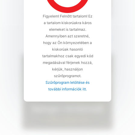
Figyelem! Felnőtt tartalom! Ez
a tartalom kiskorúakra káros
elemeket is tartalmaz.
Amennyiben azt szeretné,
←
Previous
Next Bejegyzés
→
hogy az Ön környezetében a
Bejegyzés
kiskorúak hasonló
tartalmakhoz csak egyedi kód
megadásával férjenek hozzá,
kérjük, használjon
szűrőprogramot.
Szűrőprogram letöltése és
további információk itt.