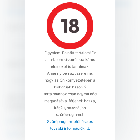
vágyfokozó legyen!
Erotikus történet beküldéséhez kattints
ide most!
SZEX TÖRTÉNET KERESÉS
Figyelem! Felnőtt tartalom! Ez
a tartalom kiskorúakra káros
SZEX TÖRTÉNETEK ARCHÍVUM
elemeket is tartalmaz.
Amennyiben azt szeretné,
hogy az Ön környezetében a
kiskorúak hasonló
tartalmakhoz csak egyedi kód
EROTIKUS TÖRTÉNETEK KATEGÓRIÁK
megadásával férjenek hozzá,
SZERINT
kérjük, használjon
szűrőprogramot.
anál
(352)
Szűrőprogram letöltése és
további információk itt.
BDSM
(127)